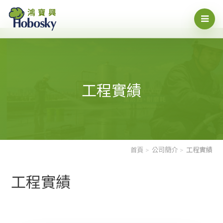
工程實績
首頁
公司簡介
工程實績
工程實績