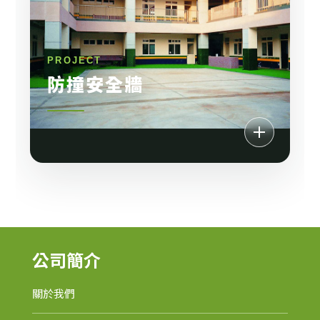
防撞安全牆
公司簡介
關於我們