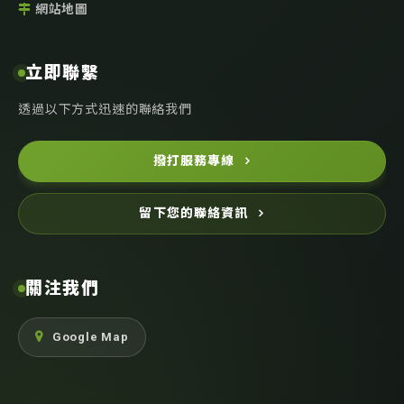
網站地圖
立即聯繫
透過以下方式迅速的聯絡我們
撥打服務專線
留下您的聯絡資訊
關注我們
Google Map