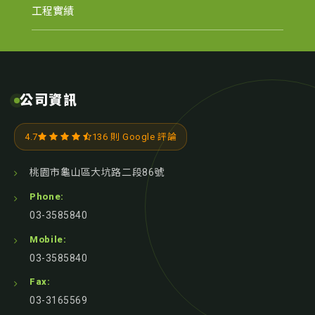
工程實績
公司資訊
4.7
136 則 Google 評論
桃園市龜山區大坑路二段86號
Phone:
03-3585840
Mobile:
03-3585840
Fax:
03-3165569